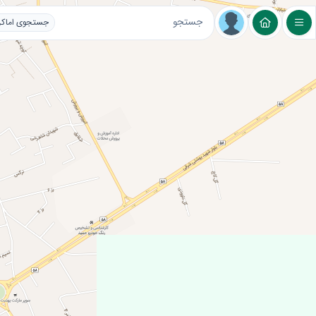
لایه های عمومی
مراکز اقامتی و گردشگری
تغ