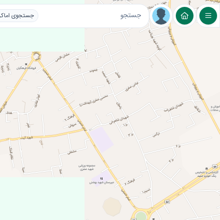
لایه های عمومی
مراکز اقامتی و گردشگری
تغ