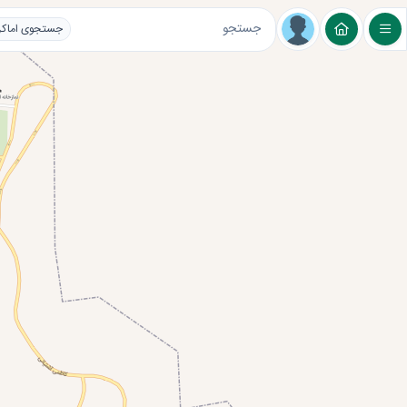
لایه های عمومی
مراکز اقامتی و گردشگری
تغ